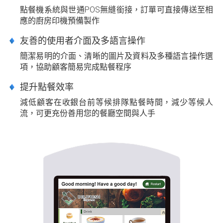
點餐機系統與世通POS無縫銜接，訂單可直接傳送至相
應的廚房印機預備製作
友善的使用者介面及多語言操作
簡潔易明的介面、清晰的圖片及資料及多種語言操作選
項，協助顧客簡易完成點餐程序
提升點餐效率
減低顧客在收銀台前等候排隊點餐時間，減少等候人
流，可更充份善用您的餐廳空間與人手