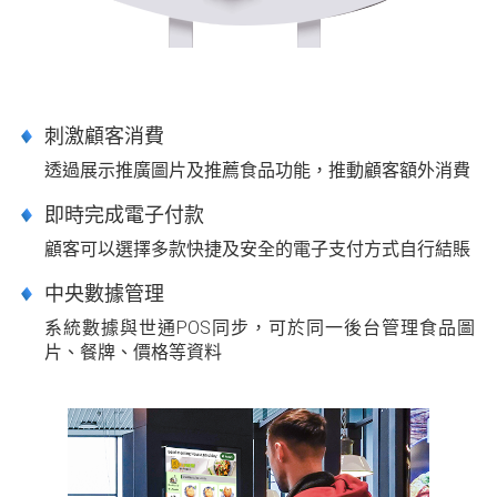
刺激顧客消費
透過展示推廣圖片及推薦食品功能，推動顧客額外消費
即時完成電子付款
顧客可以選擇多款快捷及安全的電子支付方式自行結賬
中央數據管理
系統數據與世通POS同步，可於同一後台管理食品圖
片、餐牌、價格等資料