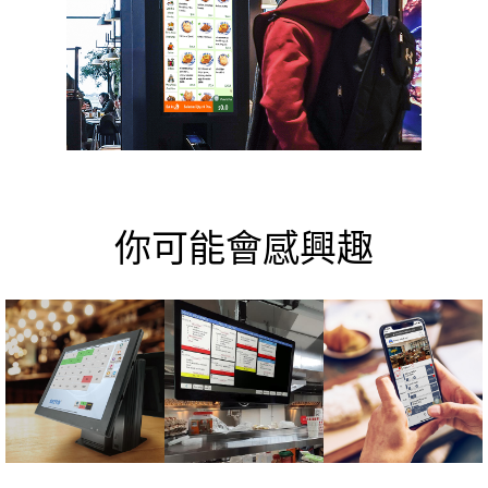
你可能會感興趣