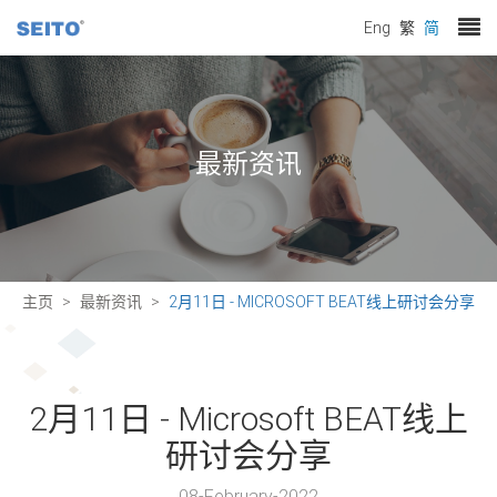
Eng
繁
简
最新资讯
主页
最新资讯
2月11日 - MICROSOFT BEAT线上研讨会分享
2月11日 - Microsoft BEAT线上
研讨会分享
08-February-2022