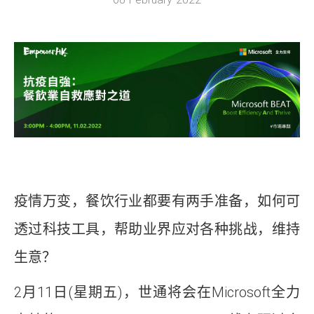
疫情万变，餐饮行业都要有两手准备，如何可
透过科技工具，帮助业界应对各种挑战，维持
生意？
2月11日(星期五)，世通将会在Microsoft全力