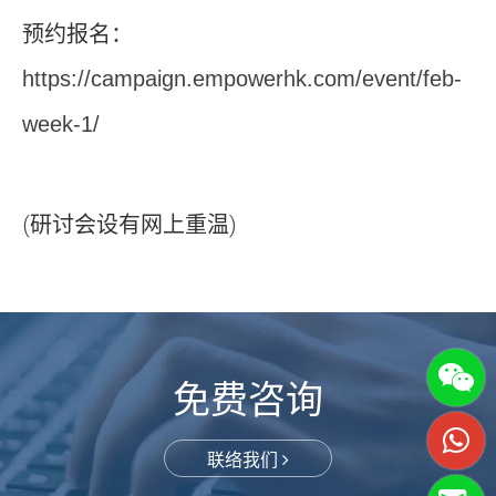
预约报名：
https://campaign.empowerhk.com/event/feb-
week-1/
(研讨会设有网上重温)
免费咨询
联络我们