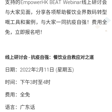
支持的EmpowerHK BEAT Webinar线上研讨会
与大家见面，分享各项帮助餐饮业界数码转型
嘅工具和案例，与大家一同抗疫自强！费用全
免，立即报名吧！
线上研讨会 - 抗疫自强：餐饮业自救应对之道
日期：2022年2月11日 (星期五)
时间：下午3时至4时
费用：全免
语言：广东话