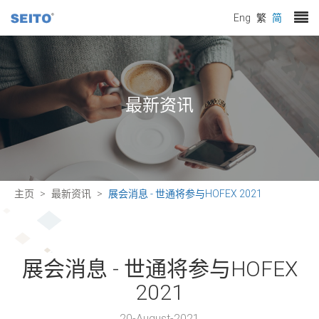
Eng
繁
简
最新资讯
主页
最新资讯
展会消息 - 世通将参与HOFEX 2021
展会消息 - 世通将参与HOFEX
2021
20-August-2021