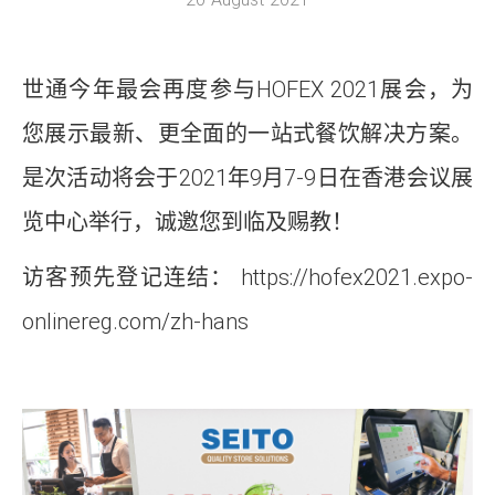
世通今年最会再度参与HOFEX 2021展会，为
您展示最新、更全面的一站式餐饮解决方案。
是次活动将会于2021年9月7-9日在香港会议展
览中心举行，诚邀您到临及赐教！
访客预先登记连结：
https://hofex2021.expo-
onlinereg.com/zh-hans