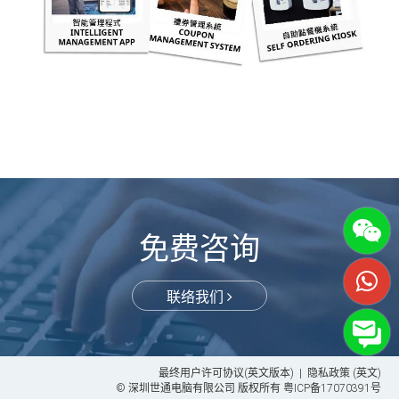
免费咨询
联络我们
最终用户许可协议(英文版本)
|
隐私政策 (英文)
© 深圳世通电脑有限公司 版权所有
粤ICP备17070391号