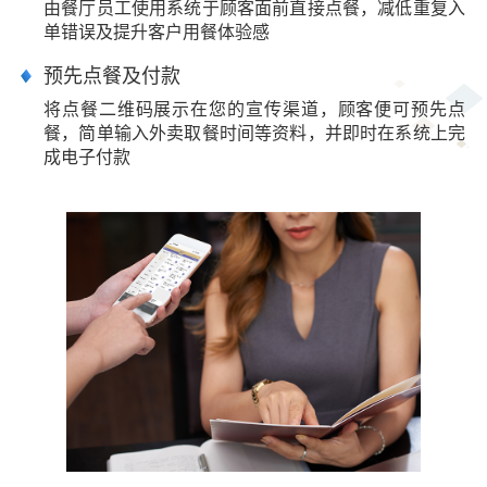
由餐厅员工使用系统于顾客面前直接点餐，减低重复入
单错误及提升客户用餐体验感
预先点餐及付款
将点餐二维码展示在您的宣传渠道，顾客便可预先点
餐，简单输入外卖取餐时间等资料，并即时在系统上完
成电子付款