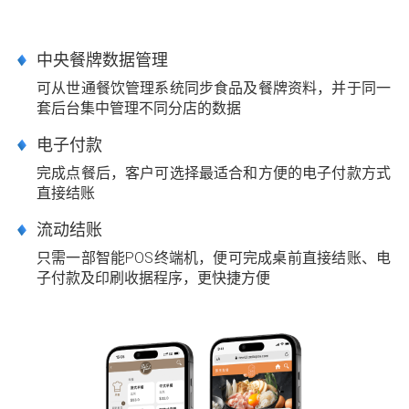
中央餐牌数据管理
可从世通餐饮管理系统同步食品及餐牌资料，并于同一
套后台集中管理不同分店的数据
电子付款
完成点餐后，客户可选择最适合和方便的电子付款方式
直接结账
流动结账
只需一部智能POS终端机，便可完成桌前直接结账、电
子付款及印刷收据程序，更快捷方便