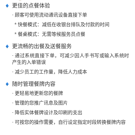
更佳的点餐体验
- 顾客可使用流动通讯设备直接下单
* 快餐模式：减低在收银台排队及付款的时间
* 餐桌模式：无需等候服务员点餐
更流畅的出餐及送餐服务
- 通过系统直接下单，可减少因人手书写或输入系统时
产生的入单错误
- 减少员工的工作量，降低人力成本
随时管理餐牌内容
- 更轻易地更新您的餐牌
- 管理的您推广讯息及图片
- 降低实体餐牌设计及印刷的支出
- 可按您的操作需要，自行设定指定时段转换餐牌内容