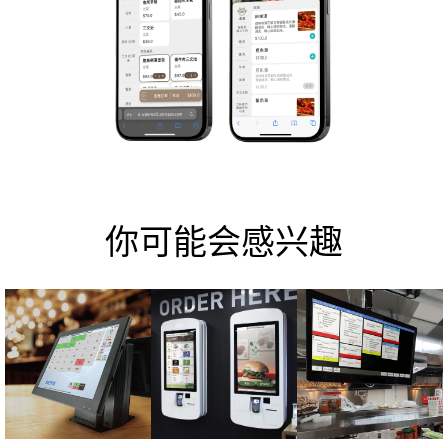
你可能会感兴趣