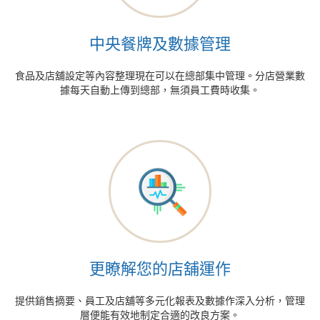
中央餐牌及數據管理
食品及店舖設定等內容整理現在可以在總部集中管理。分店營業數
據每天自動上傳到總部，無須員工費時收集。
更瞭解您的店舖運作
提供銷售摘要、員工及店舖等多元化報表及數據作深入分析，管理
層便能有效地制定合適的改良方案。