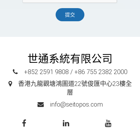
提交
世通系統有限公司
+852 2591 9808 / +86 755 2382 2000
香港九龍觀塘鴻圖道22號俊匯中心23樓全
層
info@seitopos.com