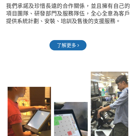
我們承諾及珍惜長遠的合作關係，並且擁有自己的
項目團隊、研發部門及服務隊伍，全心全意為客戶
提供系統計劃、安裝、培訓及售後的支援服務。
了解更多