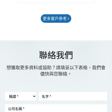
更多客戶參考
聯絡我們
想獲取更多資料或協助？請填妥以下表格，我們會
儘快與您聯絡。