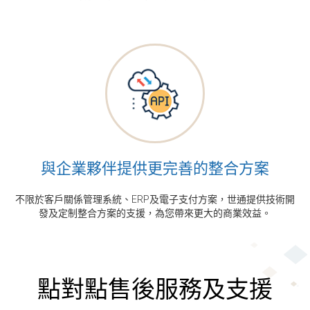
與企業夥伴提供更完善的整合方案
不限於客戶關係管理系統、ERP及電子支付方案，世通提供技術開
發及定制整合方案的支援，為您帶來更大的商業效益。
點對點售後服務及支援