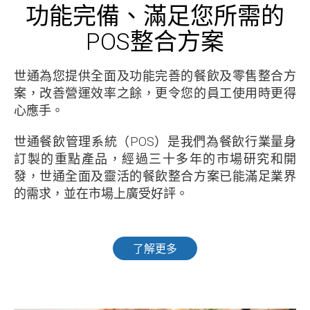
功能完備、滿足您所需的
POS整合方案
世通為您提供全面及功能完善的餐飲及零售整合方
案，改善營運效率之餘，更令您的員工使用時更得
心應手。
世通餐飲管理系統（POS）是我們為餐飲行業量身
訂製的重點產品，經過三十多年的市場研究和開
發，世通全面及靈活的餐飲整合方案已能滿足業界
的需求，並在市場上廣受好評。
了解更多