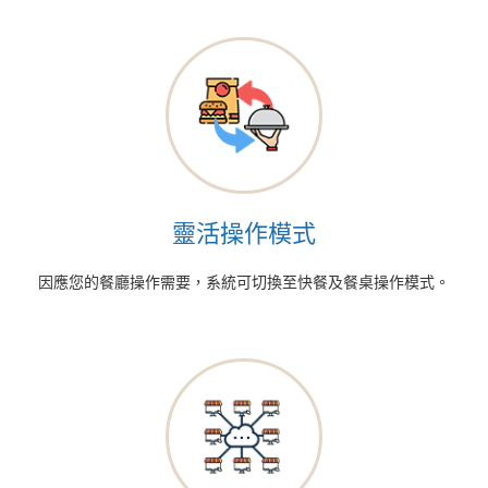
靈活操作模式
因應您的餐廳操作需要，系統可切換至快餐及餐桌操作模式。