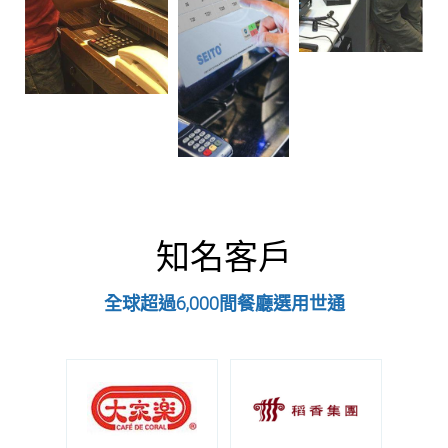
知名客戶
全球超過6,000間餐廳選用世通