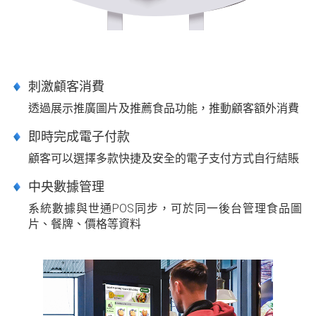
刺激顧客消費
透過展示推廣圖片及推薦食品功能，推動顧客額外消費
即時完成電子付款
顧客可以選擇多款快捷及安全的電子支付方式自行結賬
中央數據管理
系統數據與世通POS同步，可於同一後台管理食品圖
片、餐牌、價格等資料