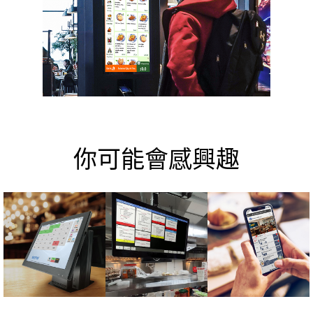
你可能會感興趣