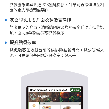
點餐機系統與世通POS無縫銜接，訂單可直接傳送至相
應的廚房印機預備製作
友善的使用者介面及多語言操作
簡潔易明的介面、清晰的圖片及資料及多種語言操作選
項，協助顧客簡易完成點餐程序
提升點餐效率
減低顧客在收銀台前等候排隊點餐時間，減少等候人
流，可更充份善用您的餐廳空間與人手