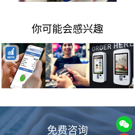
你可能会感兴趣
免费咨询