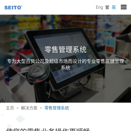
Eng
繁
简
零售管理系统
专为大型百货公司及超级市场而设计的专业零售店舖管理
系统
主页
解决方案
零售管理系统