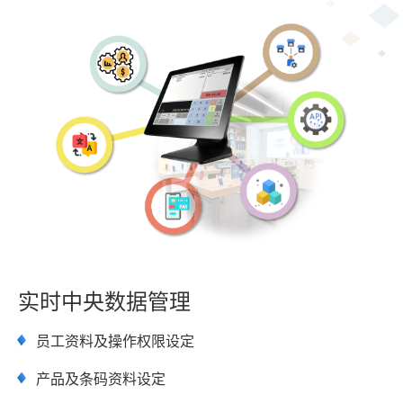
实时中央数据管理
员工资料及操作权限设定
产品及条码资料设定