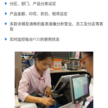
分区、部门、产品分类设定
产品金额、印花、折扣、税项设定
多款详细及清晰的报表准确分析营业、员工及分店等表
现
实时监控每台POS的使用状态