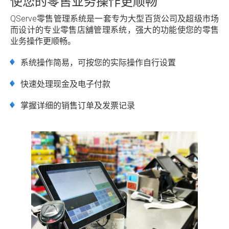
使您的零售业务操作更顺畅
QServe零售管理系统是一套专为大型百货公司及超级市场
而设计的专业零售店舖管理系统，强大的功能使您的零售
业务操作更顺畅。
系统操作简易，可按您的实际操作自行设置
快速处理现金及电子付款
掌握详细的销售订单及发票记录