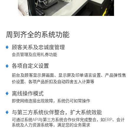
周到齐全的系统功能
顾客关系及忠诚度管理
会员管理及应用礼券功能
各项自定义设置
前台及顾客显示屏画面、显示屏及印单语言设置、产品弹性售
价设置、各项产品折扣及自动四舍五入计算等
离线操作模式
即使网络连接出现故障，系统仍可如常操作
与第三方系统伙伴整合，扩大系统效能
可通过系统API与第三方系统合作伙伴完成整合，如ERP、会计
系统及人力资源系统等，满足您的业务需求