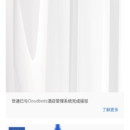
世通已与Cloudbeds酒店管理系统完成接驳
了解更多