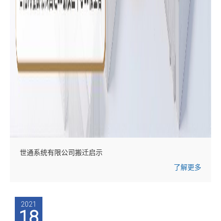
世通系统有限公司搬迁启示
了解更多
2021
18