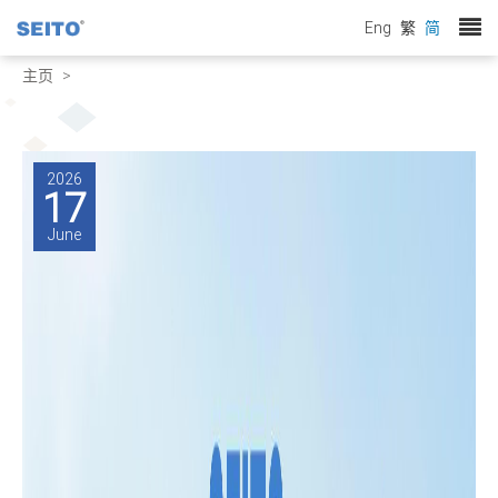
Eng
繁
简
主页
2026
17
June