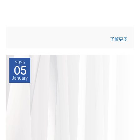
了解更多
2026
05
January